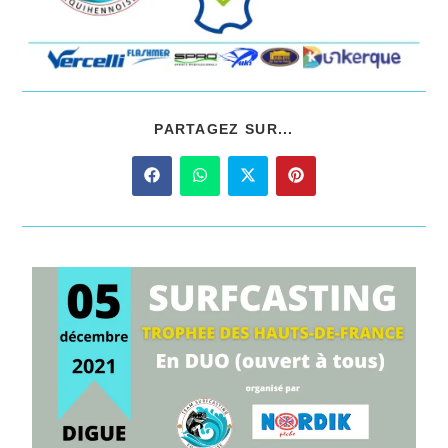
PARTAGEZ SUR...