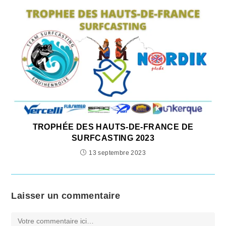
TROPHÉE DES HAUTS-DE-FRANCE DE
SURFCASTING 2023
13 septembre 2023
Laisser un commentaire