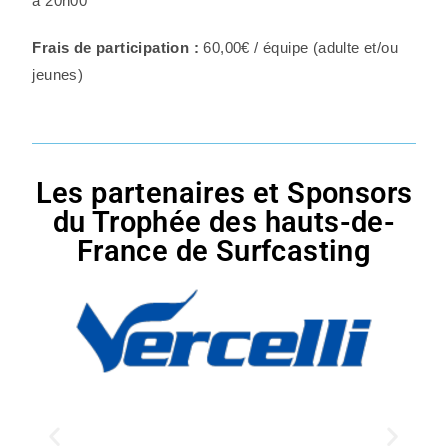
à 20h00
Frais de participation :
60,00€ / équipe (adulte et/ou
jeunes)
Les partenaires et Sponsors
du Trophée des hauts-de-
France de Surfcasting