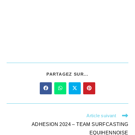
PARTAGEZ SUR...
Article suivant
ADHESION 2024 – TEAM SURFCASTING
EQUIHENNOISE