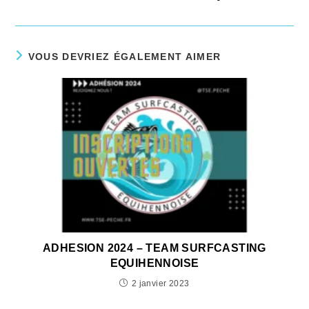
VOUS DEVRIEZ ÉGALEMENT AIMER
ADHESION 2024 – TEAM SURFCASTING
EQUIHENNOISE
2 janvier 2023