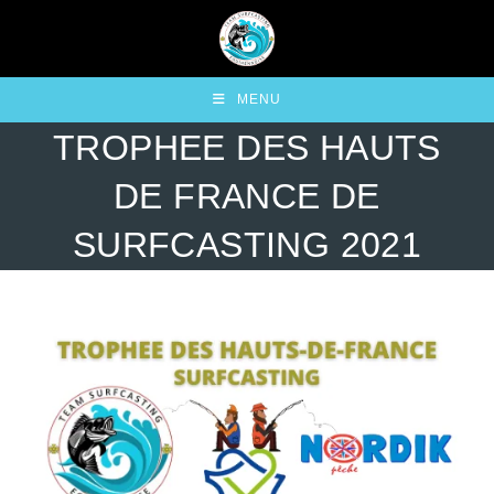
MENU
TROPHEE DES HAUTS
DE FRANCE DE
SURFCASTING 2021